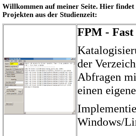
Willkommen auf meiner Seite. Hier finde
Projekten aus der Studienzeit:
FPM - Fast
Katalogisie
der Verzeich
Abfragen mit
einen eigene
Implementie
Windows/Li